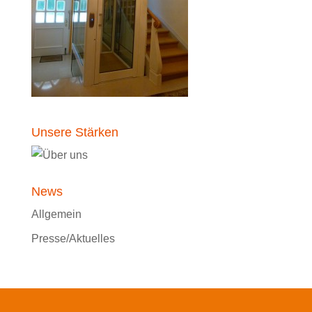
Unsere Stärken
News
Allgemein
Presse/Aktuelles