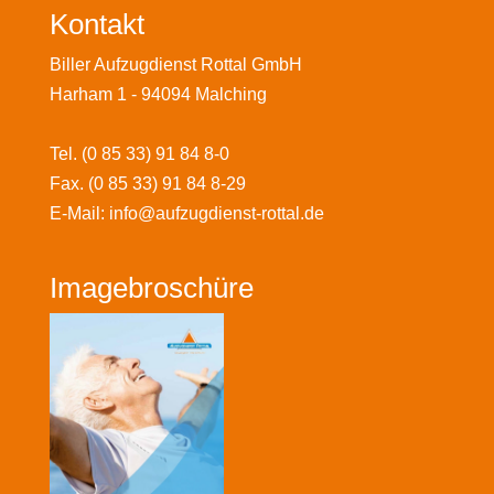
Kontakt
Biller Aufzugdienst Rottal GmbH
Harham 1
-
94094
Malching
Tel.
(0 85 33) 91 84 8-0
Fax.
(0 85 33) 91 84 8-29
E-Mail:
info@aufzugdienst-rottal.de
Imagebroschüre