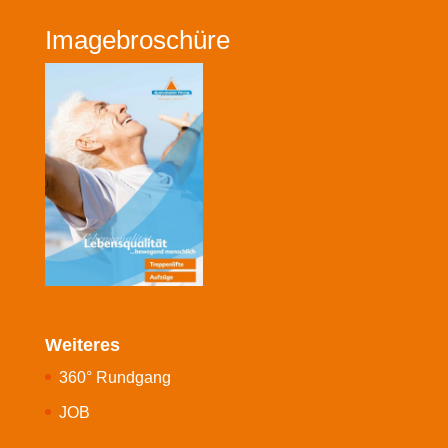
Imagebroschüre
Weiteres
360° Rundgang
JOB