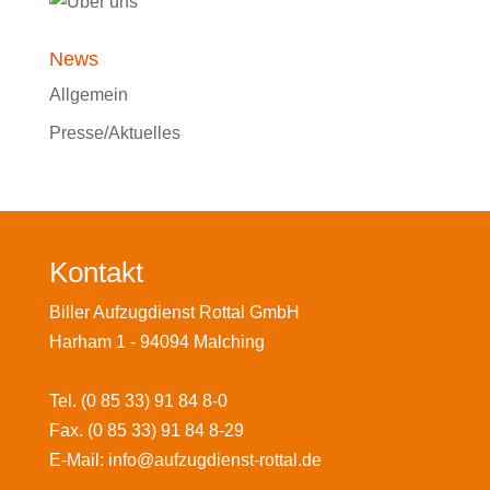
News
Allgemein
Presse/Aktuelles
Kontakt
Biller Aufzugdienst Rottal GmbH
Harham 1
-
94094
Malching
Tel.
(0 85 33) 91 84 8-0
Fax.
(0 85 33) 91 84 8-29
E-Mail:
info@aufzugdienst-rottal.de