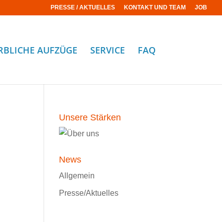
PRESSE / AKTUELLES
KONTAKT UND TEAM
JOB
RBLICHE AUFZÜGE
SERVICE
FAQ
Unsere Stärken
News
Allgemein
Presse/Aktuelles