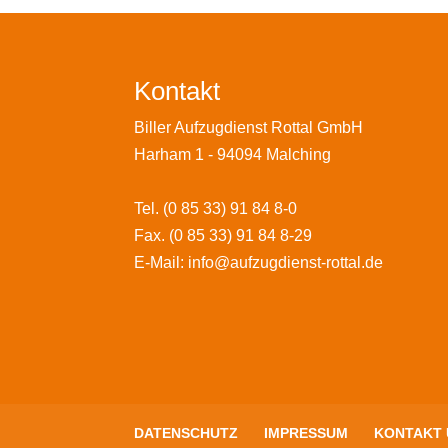
Kontakt
Biller Aufzugdienst Rottal GmbH
Harham 1
-
94094
Malching
Tel.
(0 85 33) 91 84 8-0
Fax.
(0 85 33) 91 84 8-29
E-Mail:
info@aufzugdienst-rottal.de
DATENSCHUTZ
IMPRESSUM
KONTAKT 