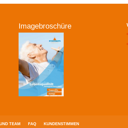
Imagebroschüre
UND TEAM
FAQ
KUNDENSTIMMEN