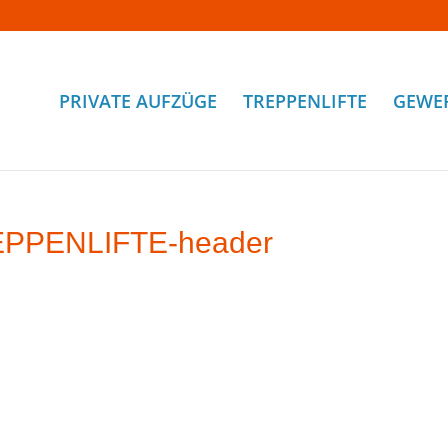
PRIVATE AUFZÜGE
TREPPENLIFTE
GEWE
TREPPENLIFTE-header