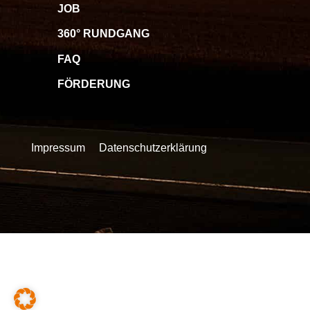
JOB
360° RUNDGANG
FAQ
FÖRDERUNG
Impressum
Datenschutzerklärung