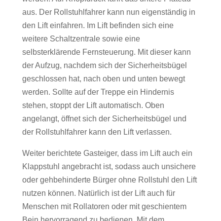
aus. Der Rollstuhlfahrer kann nun eigenständig in
den Lift einfahren. Im Lift befinden sich eine
weitere Schaltzentrale sowie eine
selbsterklärende Fernsteuerung. Mit dieser kann
der Aufzug, nachdem sich der Sicherheitsbügel
geschlossen hat, nach oben und unten bewegt
werden. Sollte auf der Treppe ein Hindernis
stehen, stoppt der Lift automatisch. Oben
angelangt, öffnet sich der Sicherheitsbügel und
der Rollstuhlfahrer kann den Lift verlassen.
Weiter berichtete Gasteiger, dass im Lift auch ein
Klappstuhl angebracht ist, sodass auch unsichere
oder gehbehinderte Bürger ohne Rollstuhl den Lift
nutzen können. Natürlich ist der Lift auch für
Menschen mit Rollatoren oder mit geschientem
Bein hervorragend zu bedienen. Mit dem