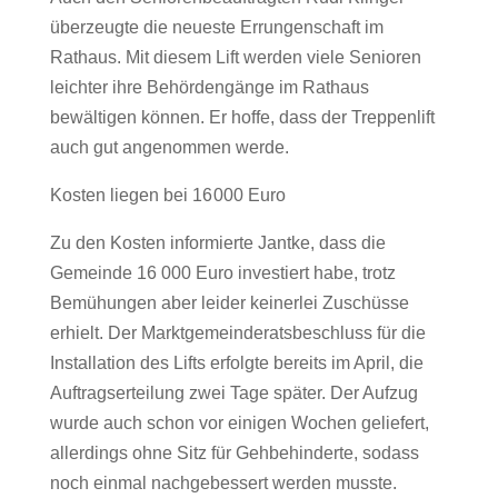
überzeugte die neueste Errungenschaft im
Rathaus. Mit diesem Lift werden viele Senioren
leichter ihre Behördengänge im Rathaus
bewältigen können. Er hoffe, dass der Treppenlift
auch gut angenommen werde.
Kosten liegen bei 16 000 Euro
Zu den Kosten informierte Jantke, dass die
Gemeinde 16 000 Euro investiert habe, trotz
Bemühungen aber leider keinerlei Zuschüsse
erhielt. Der Marktgemeinderatsbeschluss für die
Installation des Lifts erfolgte bereits im April, die
Auftragserteilung zwei Tage später. Der Aufzug
wurde auch schon vor einigen Wochen geliefert,
allerdings ohne Sitz für Gehbehinderte, sodass
noch einmal nachgebessert werden musste.