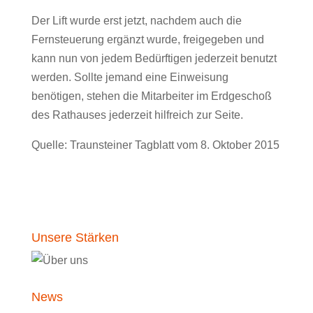
Der Lift wurde erst jetzt, nachdem auch die
Fernsteuerung ergänzt wurde, freigegeben und
kann nun von jedem Bedürftigen jederzeit benutzt
werden. Sollte jemand eine Einweisung
benötigen, stehen die Mitarbeiter im Erdgeschoß
des Rathauses jederzeit hilfreich zur Seite.
Quelle: Traunsteiner Tagblatt vom 8. Oktober 2015
Unsere Stärken
News