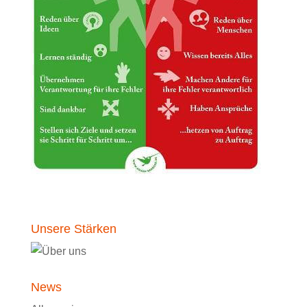
Unsere Stärken
News