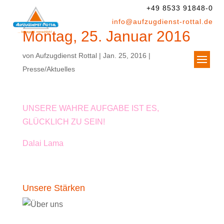
+49 8533 91848-0
info@aufzugdienst-rottal.de
Montag, 25. Januar 2016
von
Aufzugdienst Rottal
|
Jan. 25, 2016
|
Presse/Aktuelles
UNSERE WAHRE AUFGABE IST ES,
GLÜCKLICH ZU SEIN!
Dalai Lama
Unsere Stärken