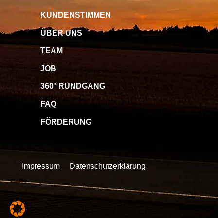
KUNDENSTIMMEN
ÜBER UNS
TEAM
JOB
360° RUNDGANG
FAQ
FÖRDERUNG
Impressum
Datenschutzerklärung